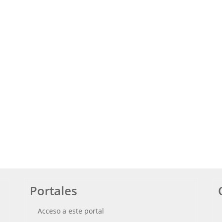
Portales
Acceso a este portal