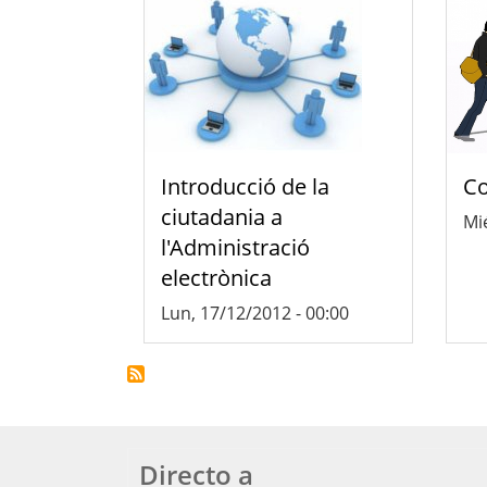
Introducció de la
Co
ciutadania a
Mié
l'Administració
electrònica
Lun, 17/12/2012 - 00:00
Directo a