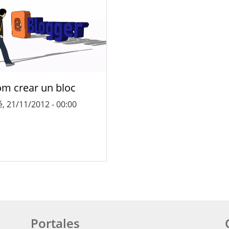
m crear un bloc
, 21/11/2012 - 00:00
Portales