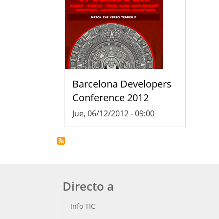
Barcelona Developers
Conference 2012
Jue, 06/12/2012 - 09:00
Directo a
Info TIC