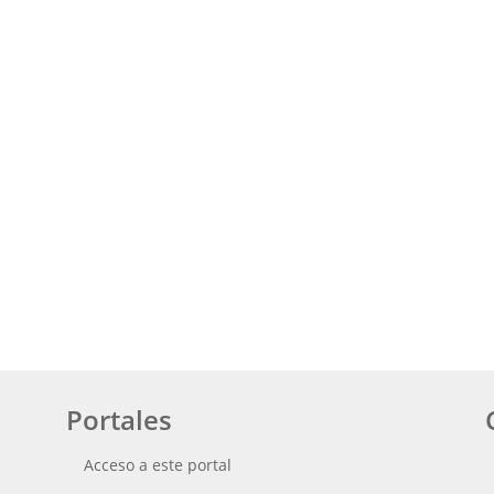
Portales
Acceso a este portal