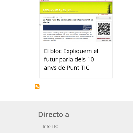
El bloc Expliquem el
futur parla dels 10
anys de Punt TIC
Directo a
Info TIC