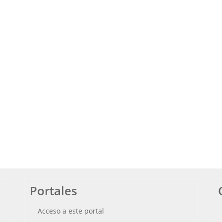
Portales
Acceso a este portal