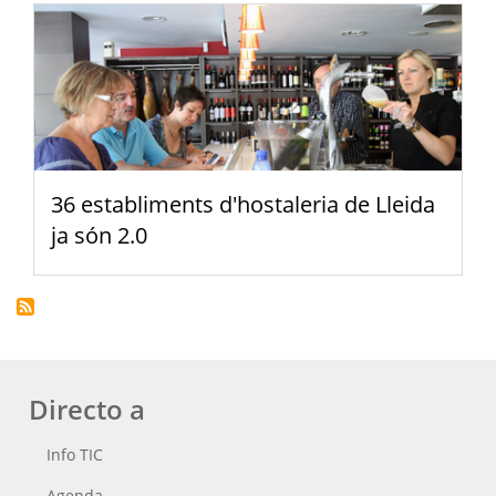
36 establiments d'hostaleria de Lleida
ja són 2.0
Directo a
Info TIC
Agenda