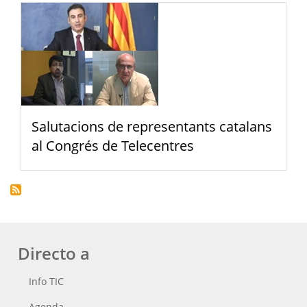
Salutacions de representants catalans
al Congrés de Telecentres
Directo a
Info TIC
Agenda