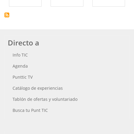
Directo a
Info TIC
Agenda
Punttic TV
Catálogo de experiencias
Tablón de ofertas y voluntariado
Busca tu Punt TIC