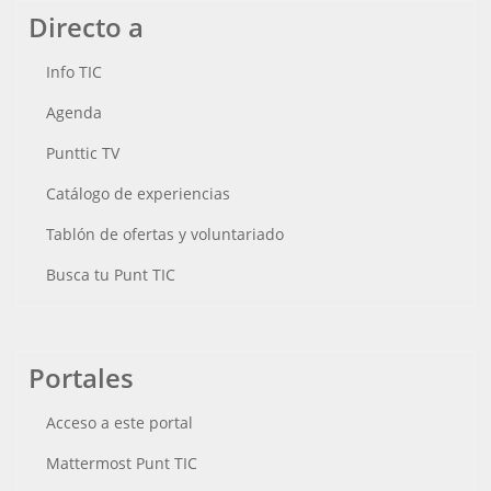
Directo a
Info TIC
Agenda
Punttic TV
Catálogo de experiencias
Tablón de ofertas y voluntariado
Busca tu Punt TIC
Portales
Acceso a este portal
Mattermost Punt TIC