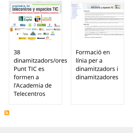
38
Formació en
dinamitzadors/ores
línia per a
Punt TIC es
dinamitzadors i
formen a
dinamitzadores
l'Academia de
Telecentros