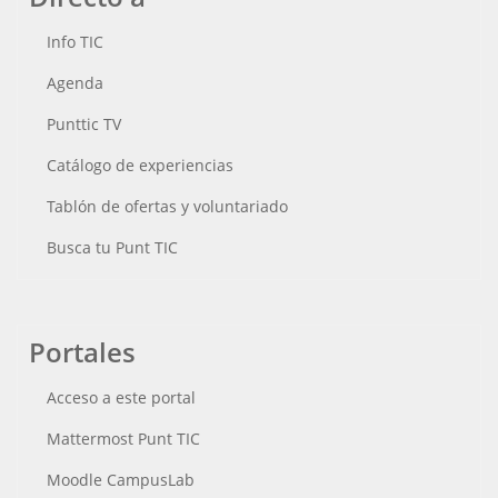
Info TIC
Agenda
Punttic TV
Catálogo de experiencias
Tablón de ofertas y voluntariado
Busca tu Punt TIC
Portales
Acceso a este portal
Mattermost Punt TIC
Moodle CampusLab