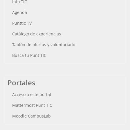
Info TIC
Agenda
Punttic TV
Catálogo de experiencias
Tablón de ofertas y voluntariado
Busca tu Punt TIC
Portales
Acceso a este portal
Mattermost Punt TIC
Moodle CampusLab