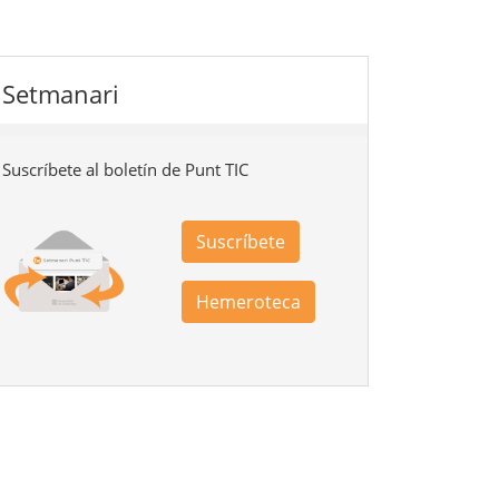
Setmanari
Suscríbete al boletín de Punt TIC
Suscríbete
Hemeroteca