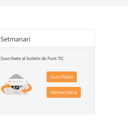
Setmanari
Suscríbete al boletín de Punt TIC
Suscríbete
Hemeroteca