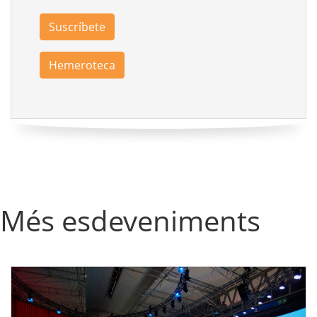
Suscríbete
Hemeroteca
Més esdeveniments