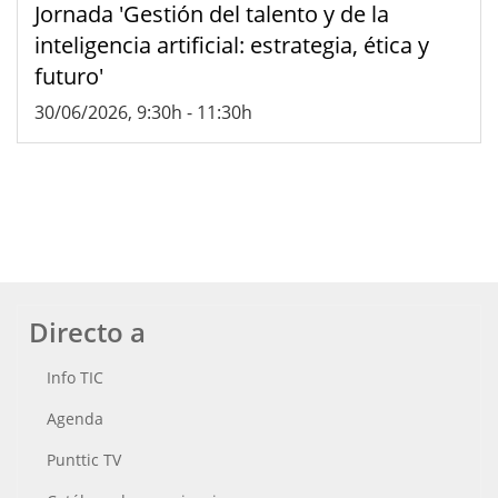
Jornada 'Gestión del talento y de la
inteligencia artificial: estrategia, ética y
futuro'
30/06/2026, 9:30h
-
11:30h
Directo a
Info TIC
Agenda
Punttic TV