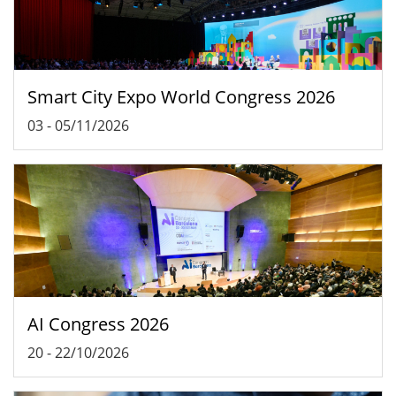
Smart City Expo World Congress 2026
03
-
05/11/2026
AI Congress 2026
20
-
22/10/2026