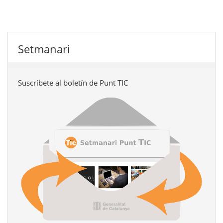
Setmanari
Suscríbete al boletín de Punt TIC