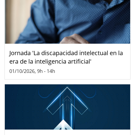
Jornada 'La discapacidad intelectual en la
era de la inteligencia artificial'
01/10/2026, 9h
-
14h