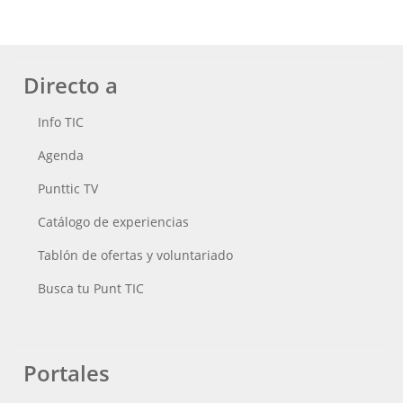
Directo a
Info TIC
Agenda
Punttic TV
Catálogo de experiencias
Tablón de ofertas y voluntariado
Busca tu Punt TIC
Portales