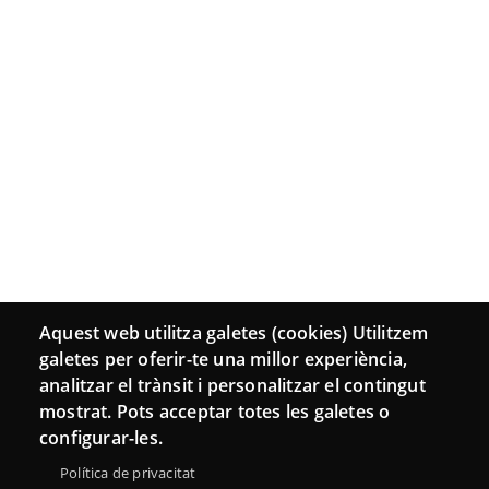
Aquest web utilitza galetes (cookies) Utilitzem
galetes per oferir-te una millor experiència,
analitzar el trànsit i personalitzar el contingut
mostrat. Pots acceptar totes les galetes o
configurar-les.
Política de privacitat