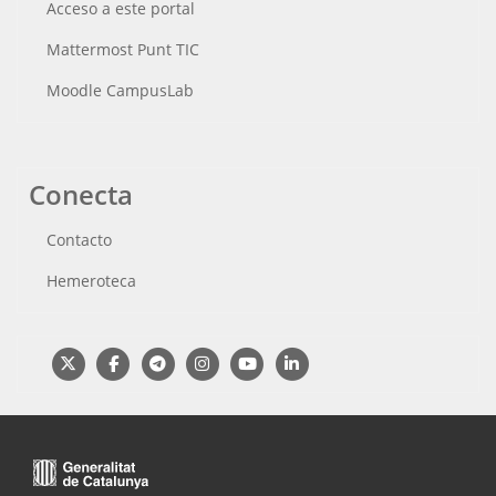
Acceso a este portal
Mattermost Punt TIC
Moodle CampusLab
Conecta
Contacto
Hemeroteca