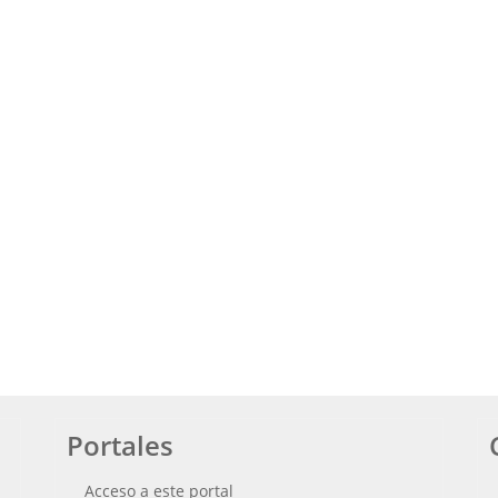
Portales
Acceso a este portal