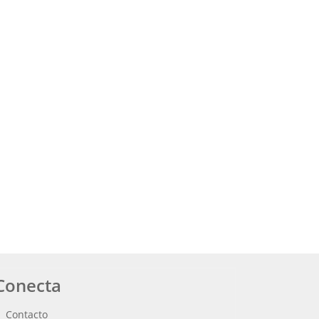
Conecta
Contacto