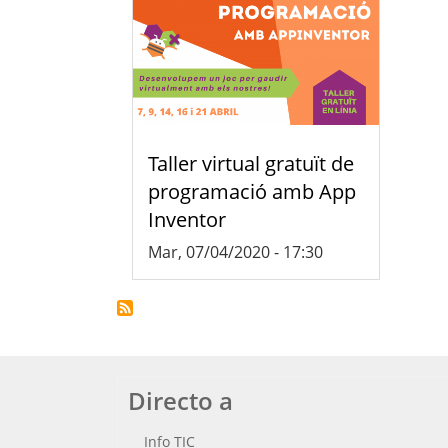
Taller virtual gratuït de
programació amb App
Inventor
Mar, 07/04/2020 - 17:30
Directo a
Info TIC