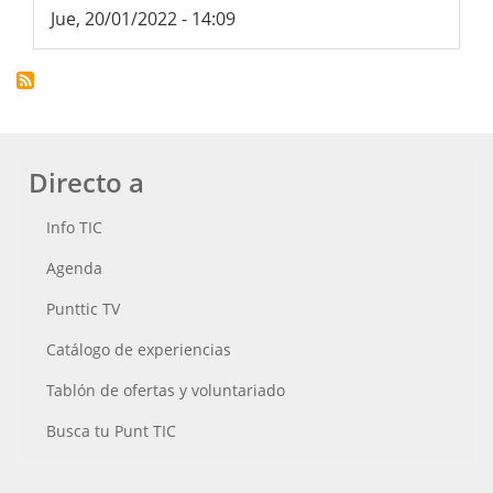
Jue, 20/01/2022 - 14:09
Directo a
Info TIC
Agenda
Punttic TV
Catálogo de experiencias
Tablón de ofertas y voluntariado
Busca tu Punt TIC