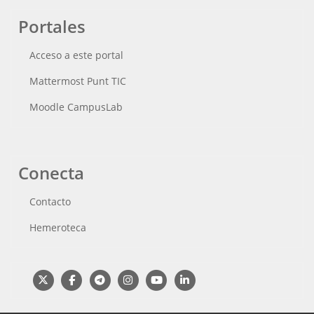
Portales
Acceso a este portal
Mattermost Punt TIC
Moodle CampusLab
Conecta
Contacto
Hemeroteca