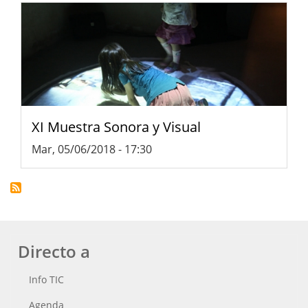
XI Muestra Sonora y Visual
Mar, 05/06/2018 - 17:30
Directo a
Info TIC
Agenda