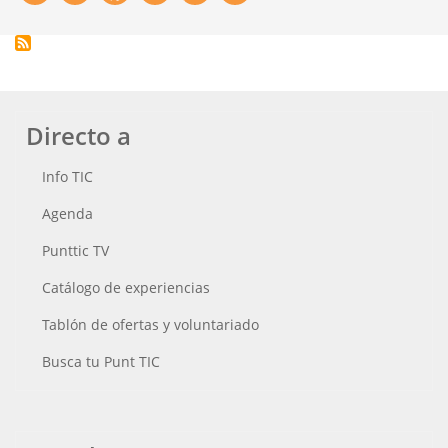
Directo a
Info TIC
Agenda
Punttic TV
Catálogo de experiencias
Tablón de ofertas y voluntariado
Busca tu Punt TIC