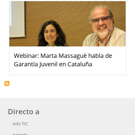
Webinar: Marta Massaguè habla de
Garantía Juvenil en Cataluña
Directo a
Info TIC
Agenda