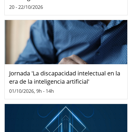
20
-
22/10/2026
Jornada 'La discapacidad intelectual en la
era de la inteligencia artificial'
01/10/2026, 9h
-
14h