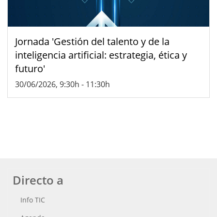
Jornada 'Gestión del talento y de la
inteligencia artificial: estrategia, ética y
futuro'
30/06/2026, 9:30h
-
11:30h
Directo a
Info TIC