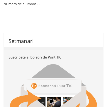
Número de alumnos
6
Setmanari
Suscríbete al boletín de Punt TIC