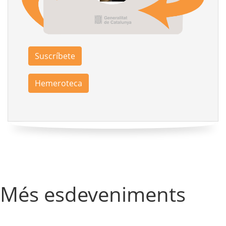
Suscríbete
Hemeroteca
Més esdeveniments