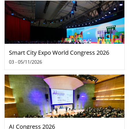
Smart City Expo World Congress 2026
03
-
05/11/2026
AI Congress 2026