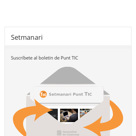
Setmanari
Suscríbete al boletín de Punt TIC