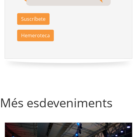
Suscríbete
Hemeroteca
Més esdeveniments