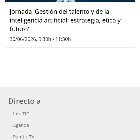
Jornada 'Gestión del talento y de la
inteligencia artificial: estrategia, ética y
futuro'
30/06/2026, 9:30h
-
11:30h
Directo a
Info TIC
Agenda
Punttic TV