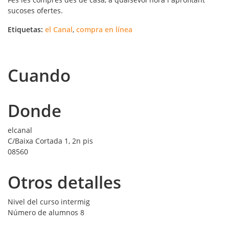
sucoses ofertes.
Etiquetas:
el Canal
,
compra en línea
Cuando
Donde
elcanal
C/Baixa Cortada 1, 2n pis
08560
Otros detalles
Nivel del curso
intermig
Número de alumnos
8