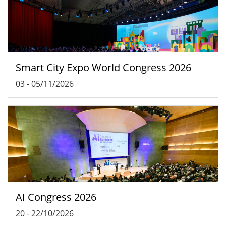
Smart City Expo World Congress 2026
03
-
05/11/2026
AI Congress 2026
20
-
22/10/2026