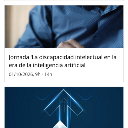
Jornada 'La discapacidad intelectual en la
era de la inteligencia artificial'
01/10/2026, 9h
-
14h