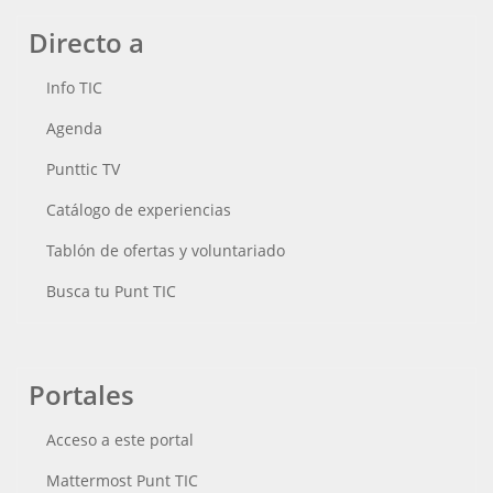
Directo a
Info TIC
Agenda
Punttic TV
Catálogo de experiencias
Tablón de ofertas y voluntariado
Busca tu Punt TIC
Portales
Acceso a este portal
Mattermost Punt TIC