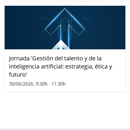
Jornada 'Gestión del talento y de la
inteligencia artificial: estrategia, ética y
futuro'
30/06/2026, 9:30h
-
11:30h