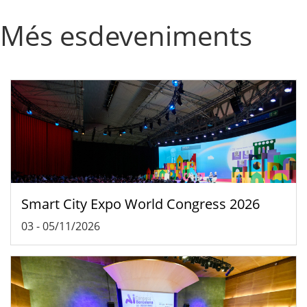
Més esdeveniments
Smart City Expo World Congress 2026
03
-
05/11/2026