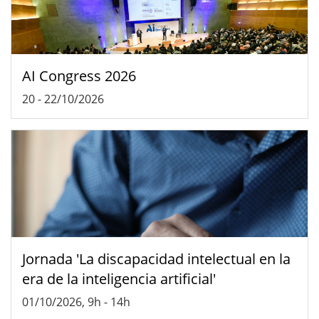
AI Congress 2026
20
-
22/10/2026
Jornada 'La discapacidad intelectual en la
era de la inteligencia artificial'
01/10/2026, 9h
-
14h