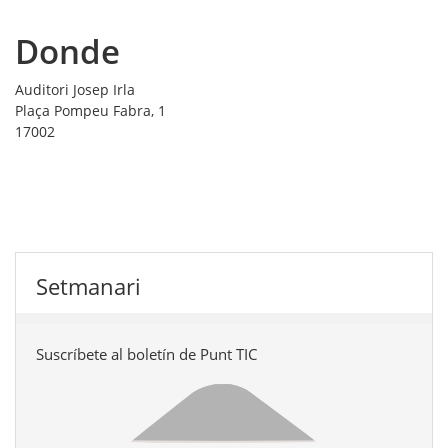
Donde
Auditori Josep Irla
Plaça Pompeu Fabra, 1
17002
Setmanari
Suscríbete al boletín de Punt TIC