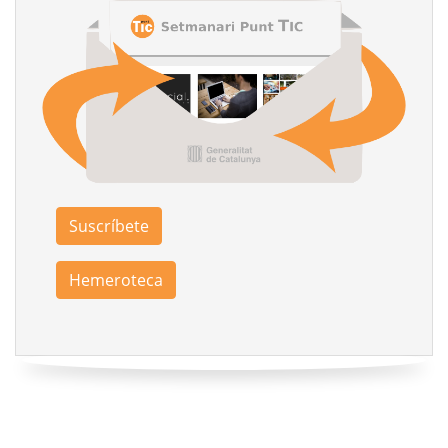
Suscríbete
Hemeroteca