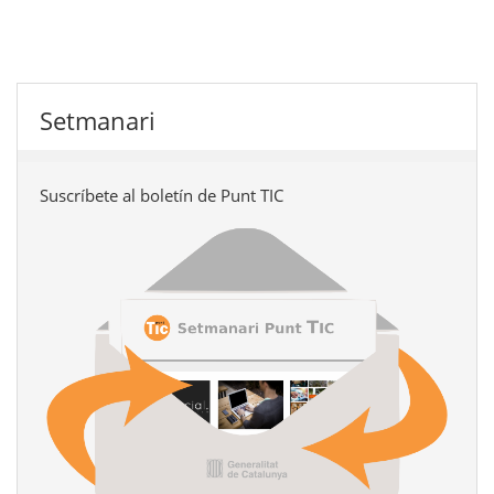
Setmanari
Suscríbete al boletín de Punt TIC