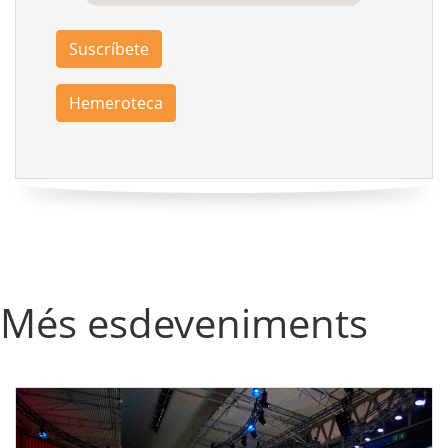
Suscríbete
Hemeroteca
Més esdeveniments