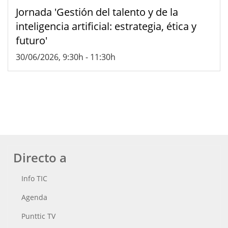
Jornada 'Gestión del talento y de la
inteligencia artificial: estrategia, ética y
futuro'
30/06/2026, 9:30h
-
11:30h
Directo a
Info TIC
Agenda
Punttic TV