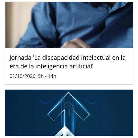
Jornada 'La discapacidad intelectual en la
era de la inteligencia artificial'
01/10/2026, 9h
-
14h