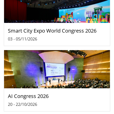
Smart City Expo World Congress 2026
03
-
05/11/2026
AI Congress 2026
20
-
22/10/2026