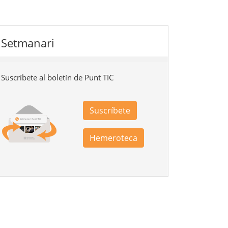
Setmanari
Suscríbete al boletín de Punt TIC
Suscríbete
Hemeroteca