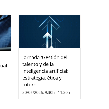
Jornada 'Gestión del
talento y de la
tual
inteligencia artificial:
estrategia, ética y
futuro'
30/06/2026, 9:30h
-
11:30h