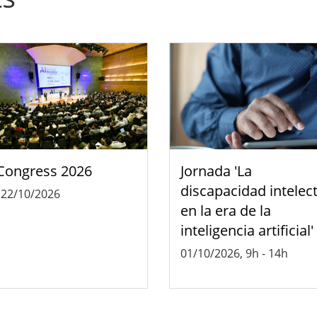
Congress 2026
Jornada 'La
discapacidad intelec
-
22/10/2026
en la era de la
inteligencia artificial'
01/10/2026, 9h
-
14h