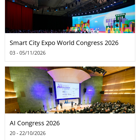
Smart City Expo World Congress 2026
03
-
05/11/2026
AI Congress 2026
20
-
22/10/2026