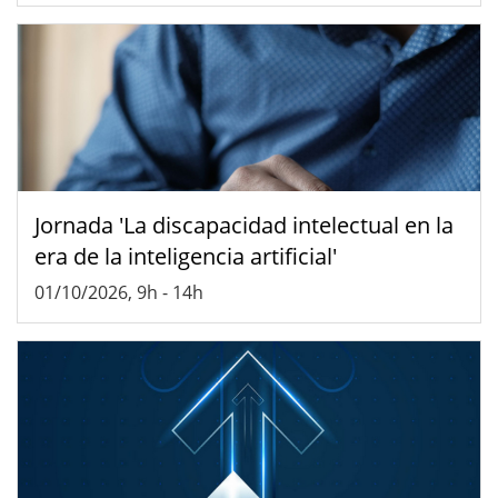
Jornada 'La discapacidad intelectual en la
era de la inteligencia artificial'
01/10/2026, 9h
-
14h