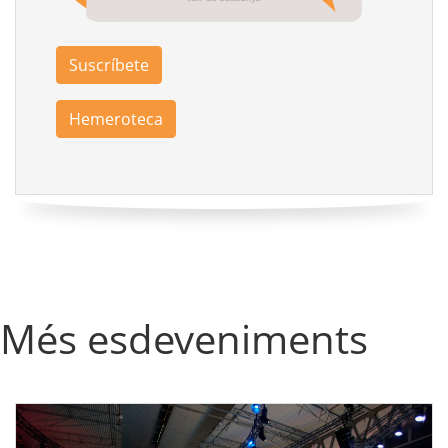
Suscríbete
Hemeroteca
Més esdeveniments