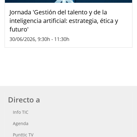
Jornada 'Gestión del talento y de la
inteligencia artificial: estrategia, ética y
futuro'
30/06/2026, 9:30h
-
11:30h
Directo a
Info TIC
Agenda
Punttic TV