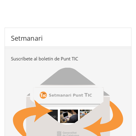
Setmanari
Suscríbete al boletín de Punt TIC