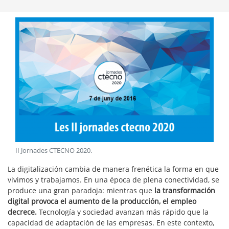
II Jornades CTECNO 2020
.
La digitalización cambia de manera frenética la forma en que
vivimos y trabajamos. En una época de plena conectividad, se
produce una gran paradoja: mientras que
la transformación
digital provoca el aumento de la producción, el empleo
decrece.
Tecnología y sociedad avanzan más rápido que la
capacidad de adaptación de las empresas. En este contexto,