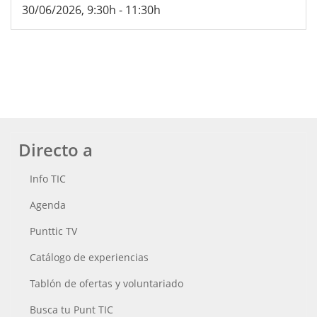
30/06/2026, 9:30h
-
11:30h
Directo a
Info TIC
Agenda
Punttic TV
Catálogo de experiencias
Tablón de ofertas y voluntariado
Busca tu Punt TIC