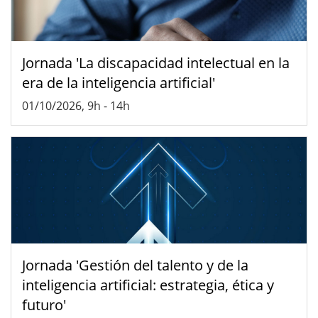
Jornada 'La discapacidad intelectual en la
era de la inteligencia artificial'
01/10/2026, 9h
-
14h
Jornada 'Gestión del talento y de la
inteligencia artificial: estrategia, ética y
futuro'