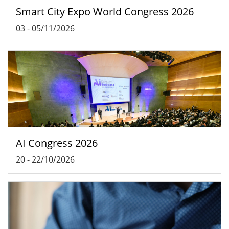
Smart City Expo World Congress 2026
03
-
05/11/2026
AI Congress 2026
20
-
22/10/2026