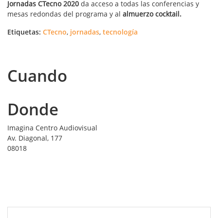
Jornadas CTecno 2020
da acceso a todas las conferencias y
mesas redondas del programa y al
almuerzo cocktail.
Etiquetas:
CTecno
,
jornadas
,
tecnología
Cuando
Donde
Imagina Centro Audiovisual
Av. Diagonal, 177
08018