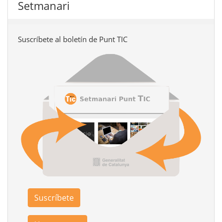
Setmanari
Suscríbete al boletín de Punt TIC
Suscríbete