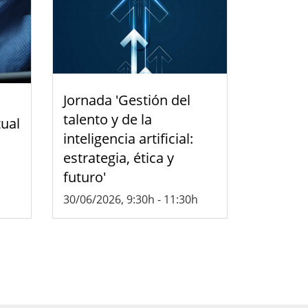
Jornada 'Gestión del
talento y de la
tual
inteligencia artificial:
estrategia, ética y
futuro'
30/06/2026, 9:30h
-
11:30h