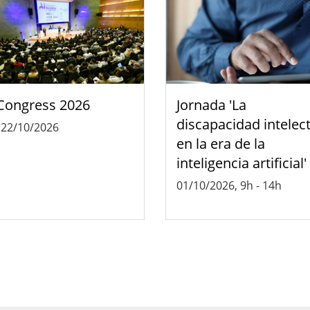
Congress 2026
Jornada 'La
discapacidad intelec
-
22/10/2026
en la era de la
inteligencia artificial'
01/10/2026, 9h
-
14h