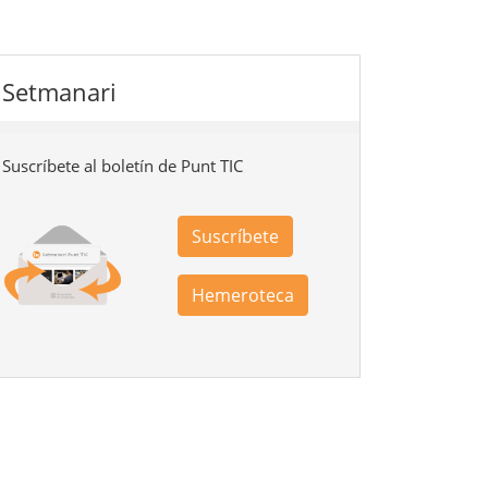
Setmanari
Suscríbete al boletín de Punt TIC
Suscríbete
Hemeroteca