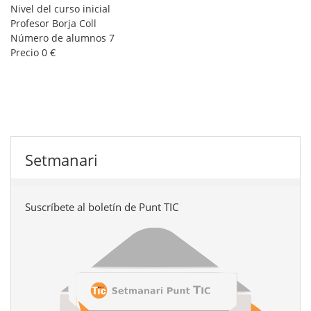
Nivel del curso
inicial
Profesor
Borja Coll
Número de alumnos
7
Precio
0 €
Setmanari
Suscríbete al boletín de Punt TIC