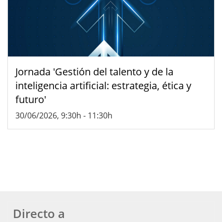
Jornada 'Gestión del talento y de la
inteligencia artificial: estrategia, ética y
futuro'
30/06/2026, 9:30h
-
11:30h
Directo a