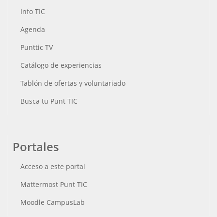
Info TIC
Agenda
Punttic TV
Catálogo de experiencias
Tablón de ofertas y voluntariado
Busca tu Punt TIC
Portales
Acceso a este portal
Mattermost Punt TIC
Moodle CampusLab