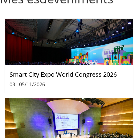
Smart City Expo World Congress 2026
03
-
05/11/2026