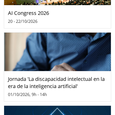
AI Congress 2026
20
-
22/10/2026
Jornada 'La discapacidad intelectual en la
era de la inteligencia artificial'
01/10/2026, 9h
-
14h