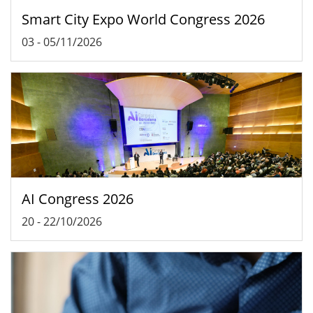
Smart City Expo World Congress 2026
03
-
05/11/2026
AI Congress 2026
20
-
22/10/2026