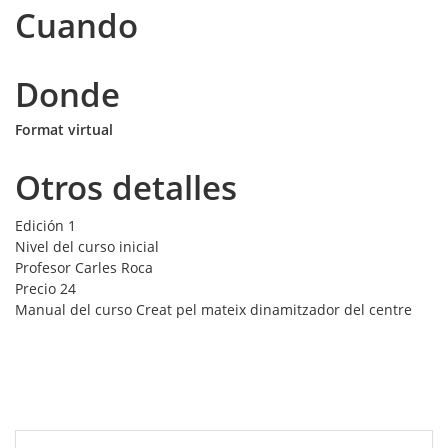
Cuando
Donde
Format virtual
Otros detalles
Edición
1
Nivel del curso
inicial
Profesor
Carles Roca
Precio
24
Manual del curso
Creat pel mateix dinamitzador del centre