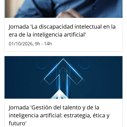
Jornada 'La discapacidad intelectual en la
era de la inteligencia artificial'
01/10/2026, 9h
-
14h
Jornada 'Gestión del talento y de la
inteligencia artificial: estrategia, ética y
futuro'