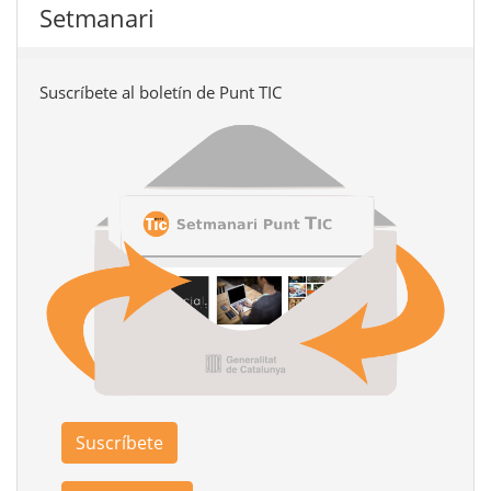
Setmanari
Suscríbete al boletín de Punt TIC
Suscríbete