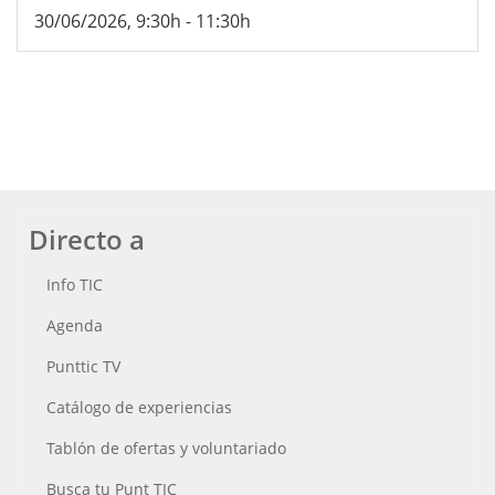
30/06/2026, 9:30h
-
11:30h
Directo a
Info TIC
Agenda
Punttic TV
Catálogo de experiencias
Tablón de ofertas y voluntariado
Busca tu Punt TIC