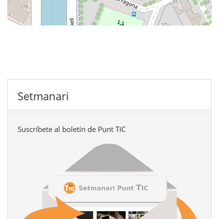
Setmanari
Suscríbete al boletín de Punt TIC