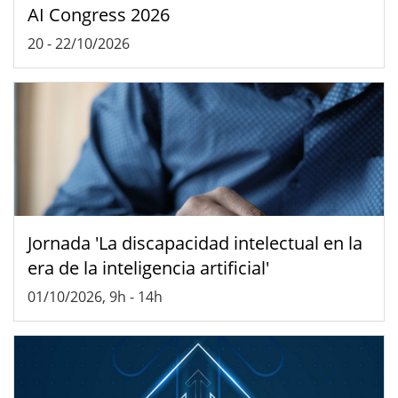
AI Congress 2026
20
-
22/10/2026
Jornada 'La discapacidad intelectual en la
era de la inteligencia artificial'
01/10/2026, 9h
-
14h