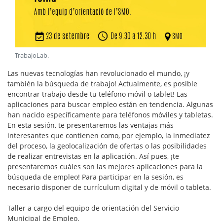
TrabajoLab
.
Las nuevas tecnologías han revolucionado el mundo, ¡y
también la búsqueda de trabajo! Actualmente, es posible
encontrar trabajo desde tu teléfono móvil o tablet! Las
aplicaciones para buscar empleo están en tendencia. Algunas
han nacido específicamente para teléfonos móviles y tabletas.
En esta sesión, te presentaremos las ventajas más
interesantes que contienen como, por ejemplo, la inmediatez
del proceso, la geolocalización de ofertas o las posibilidades
de realizar entrevistas en la aplicación. Así pues, ¡te
presentaremos cuáles son las mejores aplicaciones para la
búsqueda de empleo! Para participar en la sesión, es
necesario disponer de currículum digital y de móvil o tableta.
Taller a cargo del equipo de orientación del Servicio
Municipal de Empleo.