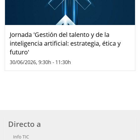
Jornada 'Gestión del talento y de la
inteligencia artificial: estrategia, ética y
futuro'
30/06/2026, 9:30h
-
11:30h
Directo a
Info TIC