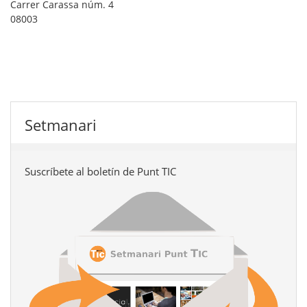
Carrer Carassa núm. 4
08003
Setmanari
Suscríbete al boletín de Punt TIC