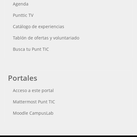
Agenda
Punttic TV
Catálogo de experiencias
Tablón de ofertas y voluntariado
Busca tu Punt TIC
Portales
Acceso a este portal
Mattermost Punt TIC
Moodle CampusLab