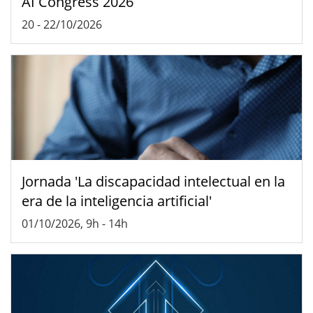
AI Congress 2026
20
-
22/10/2026
Jornada 'La discapacidad intelectual en la
era de la inteligencia artificial'
01/10/2026, 9h
-
14h