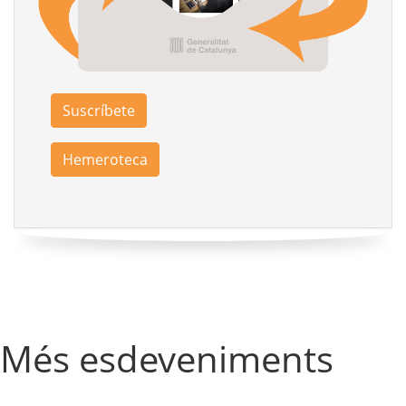
Suscríbete
Hemeroteca
Més esdeveniments