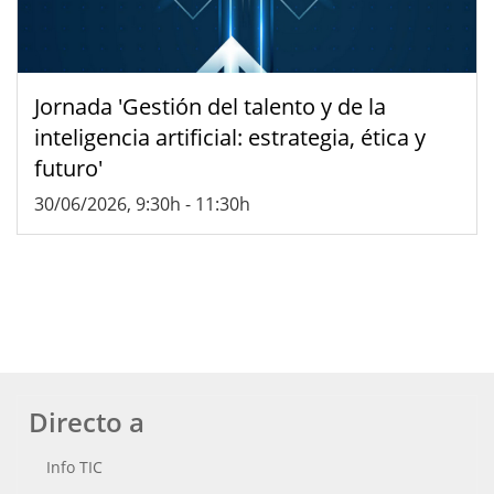
Jornada 'Gestión del talento y de la
inteligencia artificial: estrategia, ética y
futuro'
30/06/2026, 9:30h
-
11:30h
Directo a
Info TIC