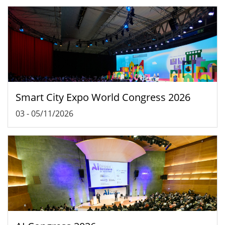
Smart City Expo World Congress 2026
03
-
05/11/2026