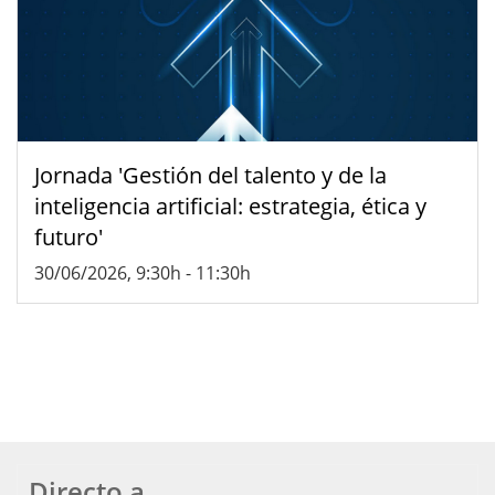
Jornada 'Gestión del talento y de la
inteligencia artificial: estrategia, ética y
futuro'
30/06/2026, 9:30h
-
11:30h
Directo a