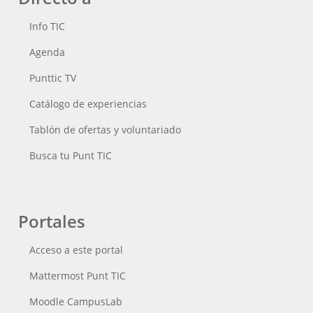
Info TIC
Agenda
Punttic TV
Catálogo de experiencias
Tablón de ofertas y voluntariado
Busca tu Punt TIC
Portales
Acceso a este portal
Mattermost Punt TIC
Moodle CampusLab