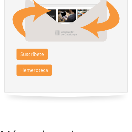
Suscríbete
Hemeroteca