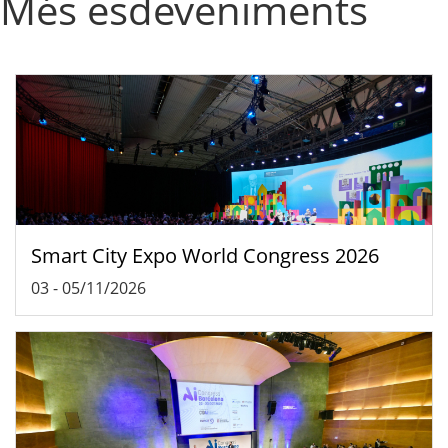
Més esdeveniments
Smart City Expo World Congress 2026
03
-
05/11/2026