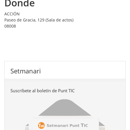
Donde
ACCIÓN
Paseo de Gracia, 129 (Sala de actos)
08008
Setmanari
Suscríbete al boletín de Punt TIC