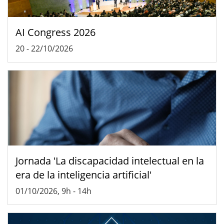
AI Congress 2026
20
-
22/10/2026
Jornada 'La discapacidad intelectual en la
era de la inteligencia artificial'
01/10/2026, 9h
-
14h