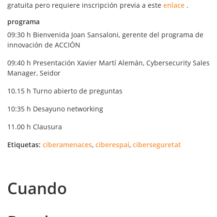
gratuita pero requiere inscripción previa a este
enlace
.
programa
09:30 h Bienvenida Joan Sansaloni, gerente del programa de
innovación de ACCIÓN
09:40 h Presentación Xavier Martí Alemán, Cybersecurity Sales
Manager, Seidor
10.15 h Turno abierto de preguntas
10:35 h Desayuno networking
11.00 h Clausura
Etiquetas:
ciberamenaces
,
ciberespai
,
ciberseguretat
Cuando