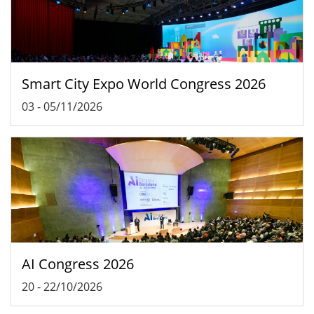
Smart City Expo World Congress 2026
03
-
05/11/2026
AI Congress 2026
20
-
22/10/2026