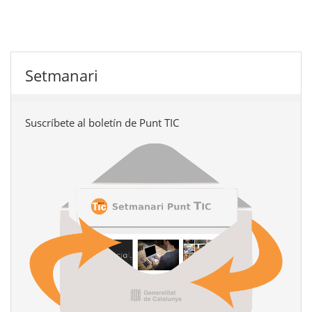
Setmanari
Suscríbete al boletín de Punt TIC