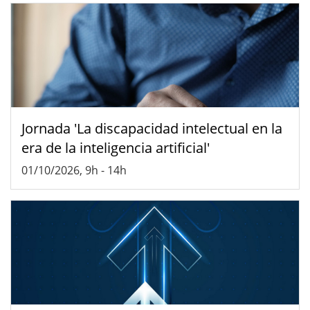
Jornada 'La discapacidad intelectual en la
era de la inteligencia artificial'
01/10/2026, 9h
-
14h