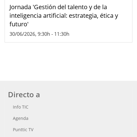
Jornada 'Gestión del talento y de la
inteligencia artificial: estrategia, ética y
futuro'
30/06/2026, 9:30h
-
11:30h
Directo a
Info TIC
Agenda
Punttic TV