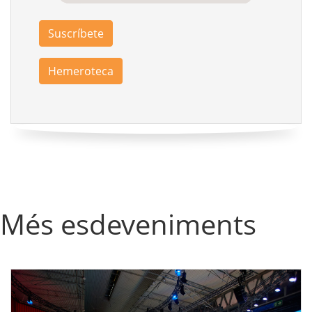
Suscríbete
Hemeroteca
Més esdeveniments