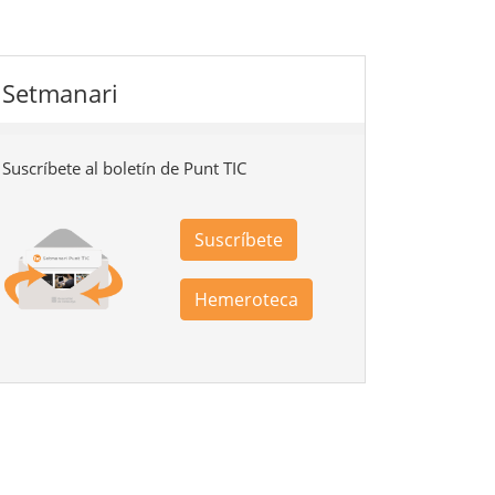
Setmanari
Suscríbete al boletín de Punt TIC
Suscríbete
Hemeroteca