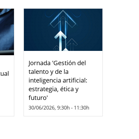
Jornada 'Gestión del
talento y de la
tual
inteligencia artificial:
estrategia, ética y
futuro'
30/06/2026, 9:30h
-
11:30h