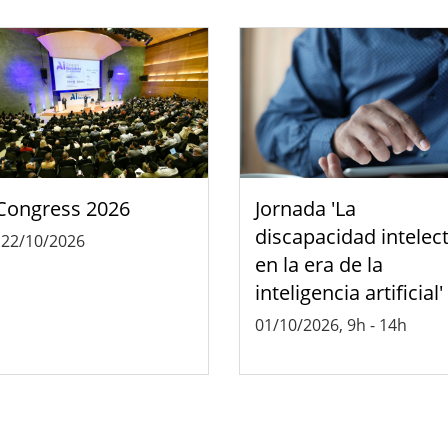
Congress 2026
Jornada 'La
discapacidad intelec
-
22/10/2026
en la era de la
inteligencia artificial'
01/10/2026, 9h
-
14h