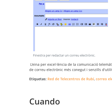
Finestra per redactar un correu electrònic
.
L'eina per excel·lència de la comunicació telemàt
de correu electrònic més conegut i senzills d'utili
Etiquetas:
Red de Telecentros de Rubí
,
correo el
Cuando