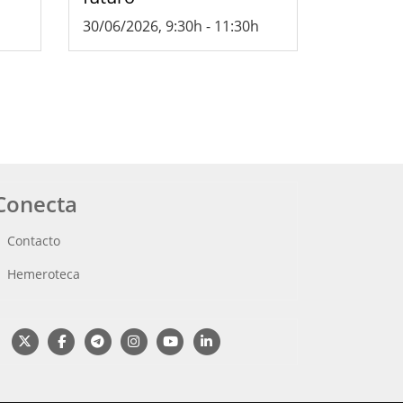
30/06/2026, 9:30h
-
11:30h
Conecta
Contacto
Hemeroteca