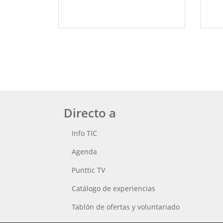
Directo a
Info TIC
Agenda
Punttic TV
Catálogo de experiencias
Tablón de ofertas y voluntariado