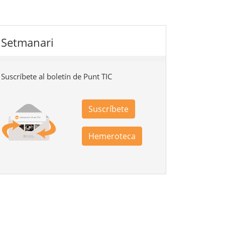
Setmanari
Suscríbete al boletín de Punt TIC
Suscríbete
Hemeroteca