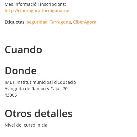
Més informació i inscripcions:
http://ciberagora.tarragona.cat
Etiquetas:
seguridad
,
Tarragona
,
CiberÀgora
Cuando
Donde
IMET, Institut municipal d’Educació
Avinguda de Ramón y Cajal, 70
43005
Otros detalles
Nivel del curso
inicial