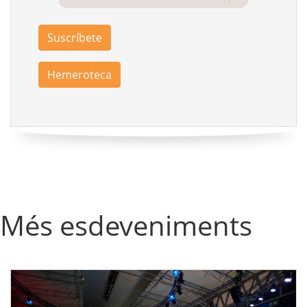
Suscríbete
Hemeroteca
Més esdeveniments