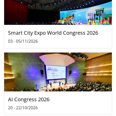
Smart City Expo World Congress 2026
03
-
05/11/2026
AI Congress 2026
20
-
22/10/2026