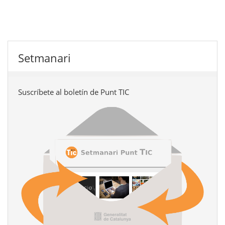
Setmanari
Suscríbete al boletín de Punt TIC