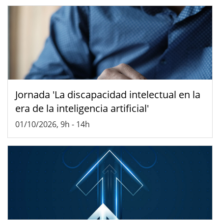
Jornada 'La discapacidad intelectual en la
era de la inteligencia artificial'
01/10/2026, 9h
-
14h