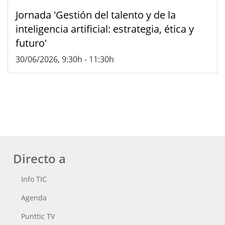
Jornada 'Gestión del talento y de la
inteligencia artificial: estrategia, ética y
futuro'
30/06/2026, 9:30h
-
11:30h
Directo a
Info TIC
Agenda
Punttic TV