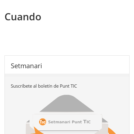
Cuando
Setmanari
Suscríbete al boletín de Punt TIC