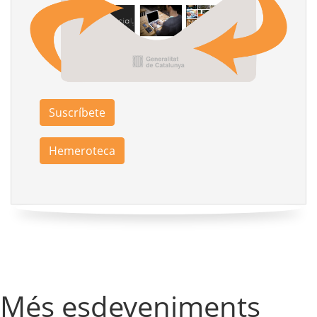
Suscríbete
Hemeroteca
Més esdeveniments