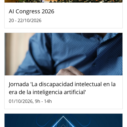
AI Congress 2026
20
-
22/10/2026
Jornada 'La discapacidad intelectual en la
era de la inteligencia artificial'
01/10/2026, 9h
-
14h