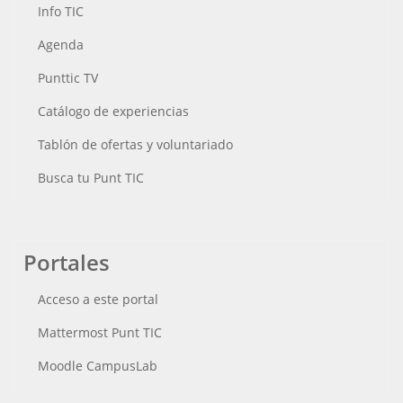
Info TIC
Agenda
Punttic TV
Catálogo de experiencias
Tablón de ofertas y voluntariado
Busca tu Punt TIC
Portales
Acceso a este portal
Mattermost Punt TIC
Moodle CampusLab