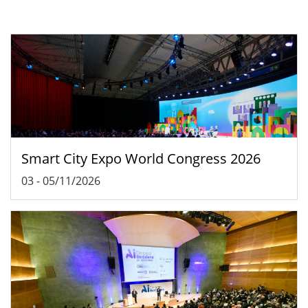
Smart City Expo World Congress 2026
03
-
05/11/2026