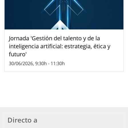
Jornada 'Gestión del talento y de la
inteligencia artificial: estrategia, ética y
futuro'
30/06/2026, 9:30h
-
11:30h
Directo a