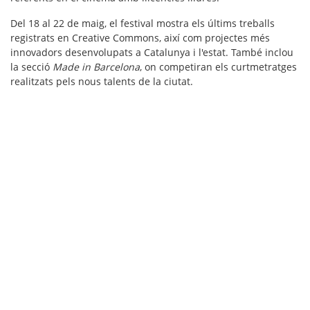
Del 18 al 22 de maig, el festival mostra els últims treballs
registrats en Creative Commons, així com projectes més
innovadors desenvolupats a Catalunya i l'estat. També inclou
la secció
Made in Barcelona
, on competiran els curtmetratges
realitzats pels nous talents de la ciutat.