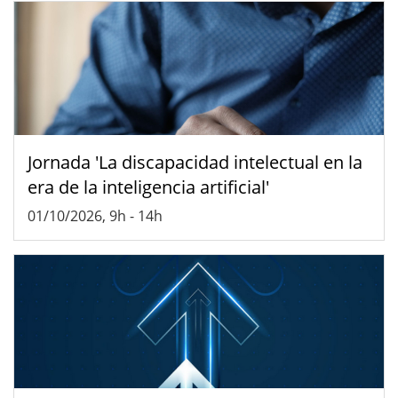
Jornada 'La discapacidad intelectual en la
era de la inteligencia artificial'
01/10/2026, 9h
-
14h