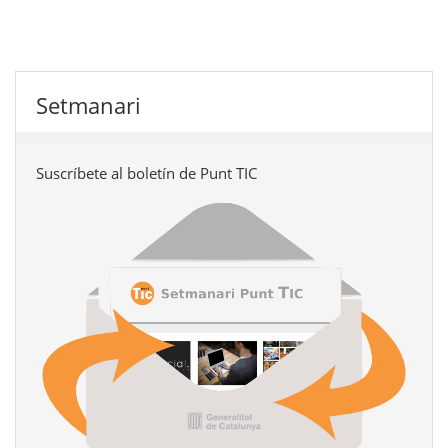
Setmanari
Suscríbete al boletín de Punt TIC