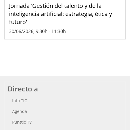
Jornada 'Gestión del talento y de la
inteligencia artificial: estrategia, ética y
futuro'
30/06/2026, 9:30h
-
11:30h
Directo a
Info TIC
Agenda
Punttic TV