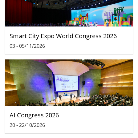
Smart City Expo World Congress 2026
03
-
05/11/2026
AI Congress 2026
20
-
22/10/2026