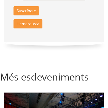
Suscríbete
Hemeroteca
Més esdeveniments