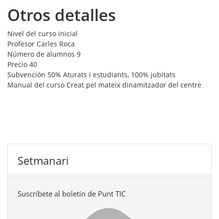
Otros detalles
Nivel del curso
inicial
Profesor
Carles Roca
Número de alumnos
9
Precio
40
Subvención
50% Aturats i estudiants, 100% jubitats
Manual del curso
Creat pel mateix dinamitzador del centre
Setmanari
Suscríbete al boletín de Punt TIC