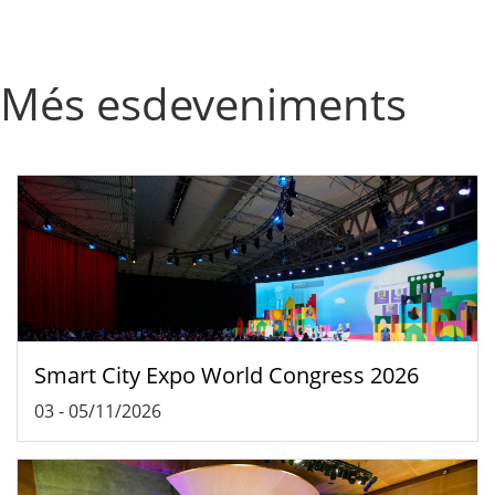
Més esdeveniments
Smart City Expo World Congress 2026
03
-
05/11/2026