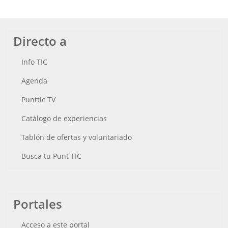
Directo a
Info TIC
Agenda
Punttic TV
Catálogo de experiencias
Tablón de ofertas y voluntariado
Busca tu Punt TIC
Portales
Acceso a este portal