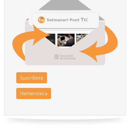
Suscríbete
Hemeroteca