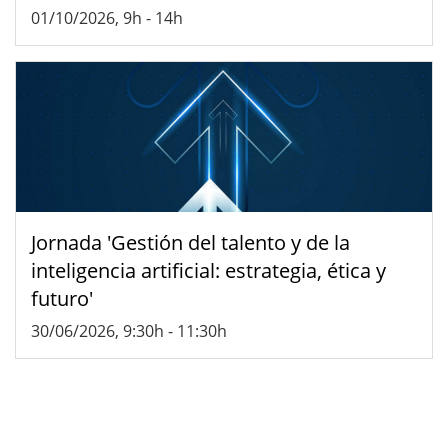
01/10/2026, 9h
-
14h
Jornada 'Gestión del talento y de la
inteligencia artificial: estrategia, ética y
futuro'
30/06/2026, 9:30h
-
11:30h