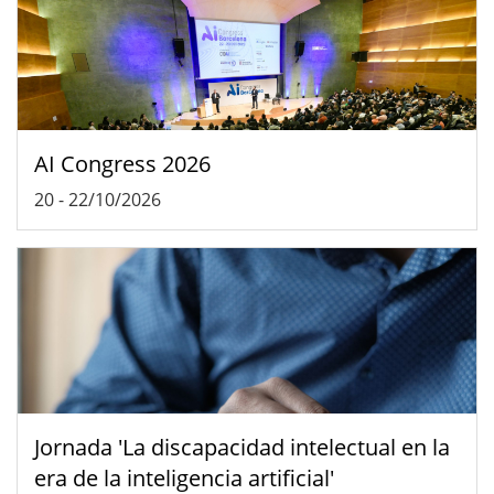
AI Congress 2026
20
-
22/10/2026
Jornada 'La discapacidad intelectual en la
era de la inteligencia artificial'