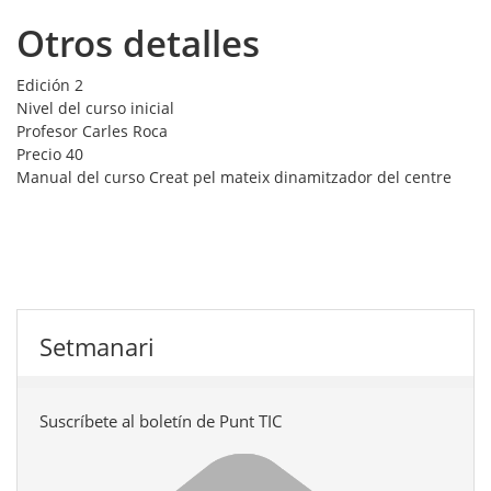
Otros detalles
Edición
2
Nivel del curso
inicial
Profesor
Carles Roca
Precio
40
Manual del curso
Creat pel mateix dinamitzador del centre
Setmanari
Suscríbete al boletín de Punt TIC