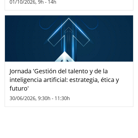
01/10/2026, 9h
-
14h
Jornada 'Gestión del talento y de la
inteligencia artificial: estrategia, ética y
futuro'
30/06/2026, 9:30h
-
11:30h