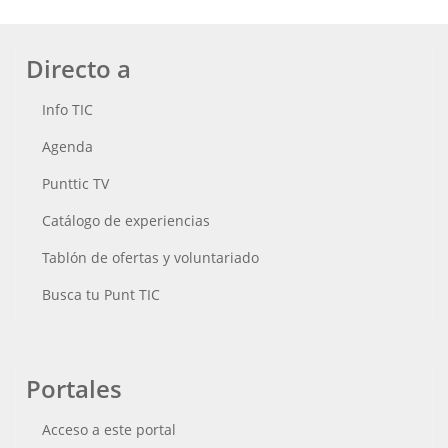
Directo a
Info TIC
Agenda
Punttic TV
Catálogo de experiencias
Tablón de ofertas y voluntariado
Busca tu Punt TIC
Portales
Acceso a este portal