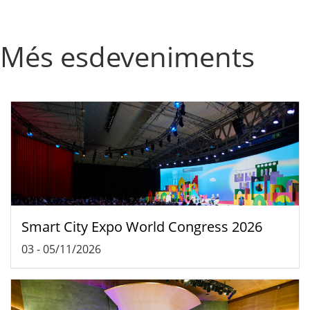
Més esdeveniments
Smart City Expo World Congress 2026
03
-
05/11/2026