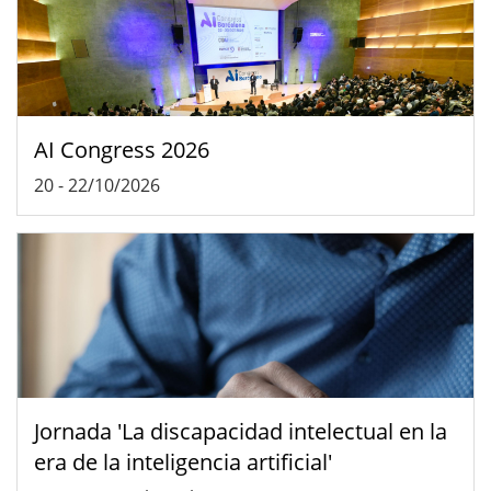
AI Congress 2026
20
-
22/10/2026
Jornada 'La discapacidad intelectual en la
era de la inteligencia artificial'