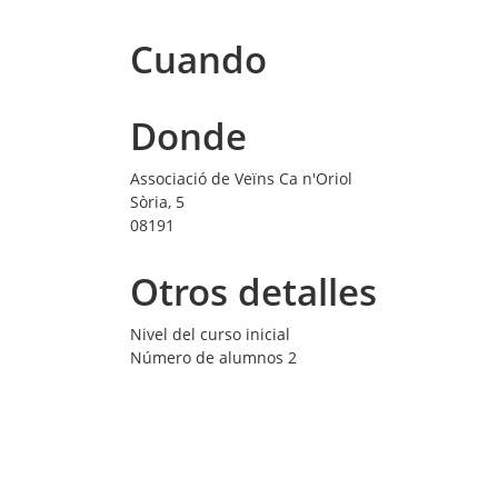
Cuando
Donde
Associació de Veïns Ca n'Oriol
Sòria, 5
08191
Otros detalles
Nivel del curso
inicial
Número de alumnos
2