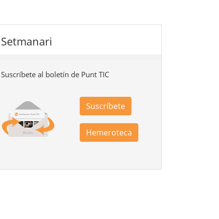
Setmanari
Suscríbete al boletín de Punt TIC
Suscríbete
Hemeroteca