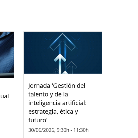
Jornada 'Gestión del
talento y de la
tual
inteligencia artificial:
estrategia, ética y
futuro'
30/06/2026, 9:30h
-
11:30h