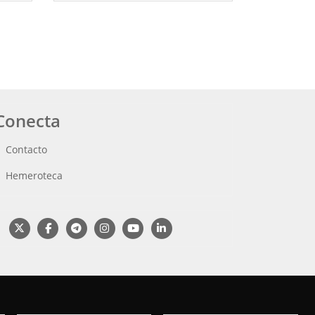
Conecta
Contacto
Hemeroteca