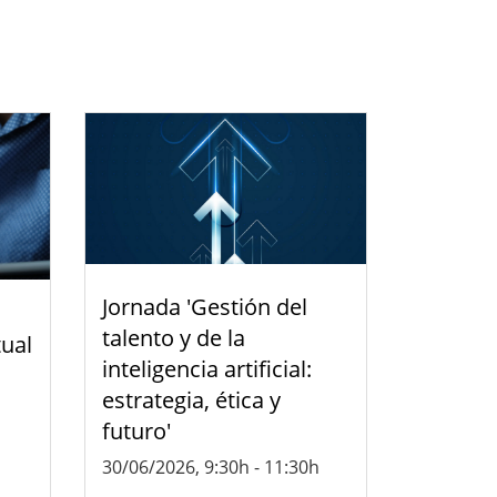
Jornada 'Gestión del
talento y de la
tual
inteligencia artificial:
estrategia, ética y
futuro'
30/06/2026, 9:30h
-
11:30h