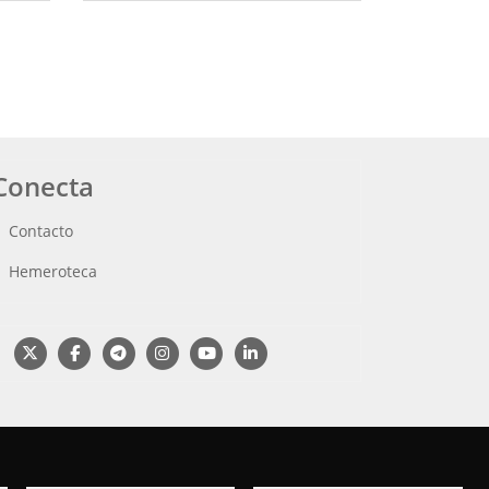
Conecta
Contacto
Hemeroteca