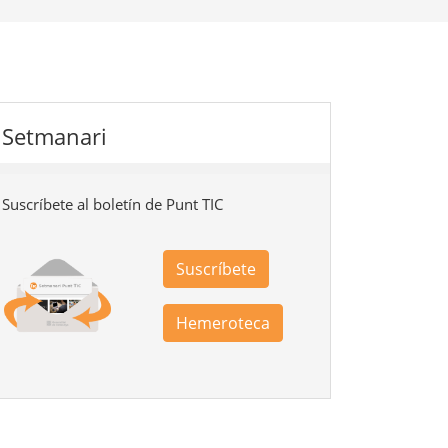
Setmanari
Suscríbete al boletín de Punt TIC
Suscríbete
Hemeroteca