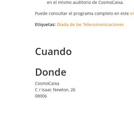
en el mismo auditorio de CosmoCaixa.
Puede consultar el programa completo en este
e
Etiquetas:
Diada de las Telecomunicaciones
Cuando
Donde
CosmoCaixa
C / Isaac Newton, 26
08006