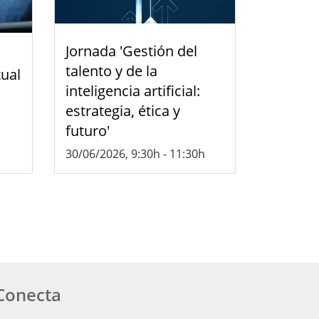
Jornada 'Gestión del
talento y de la
tual
inteligencia artificial:
estrategia, ética y
futuro'
30/06/2026, 9:30h
-
11:30h
Conecta