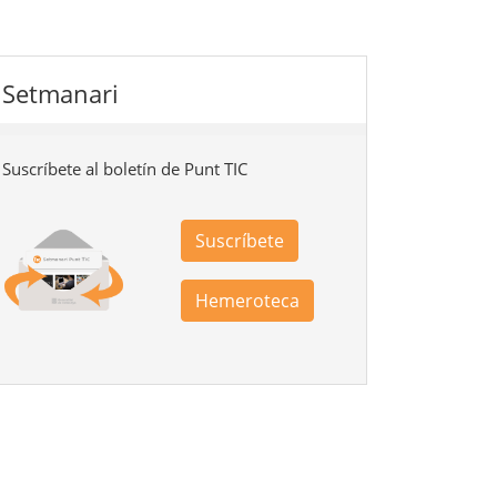
Setmanari
Suscríbete al boletín de Punt TIC
Suscríbete
Hemeroteca