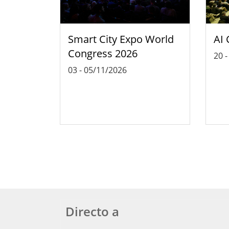
Smart City Expo World
AI 
Congress 2026
20
03
-
05/11/2026
Directo a