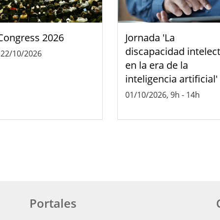
Congress 2026
Jornada 'La
discapacidad intelec
-
22/10/2026
en la era de la
inteligencia artificial'
01/10/2026, 9h
-
14h
Portales