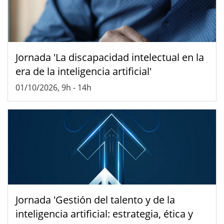
Jornada 'La discapacidad intelectual en la
era de la inteligencia artificial'
01/10/2026, 9h
-
14h
Jornada 'Gestión del talento y de la
inteligencia artificial: estrategia, ética y