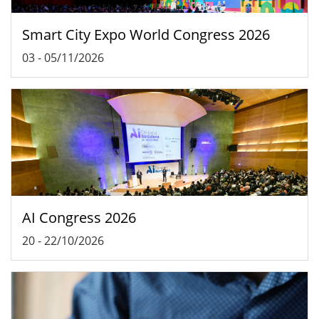
Smart City Expo World Congress 2026
03
-
05/11/2026
AI Congress 2026
20
-
22/10/2026