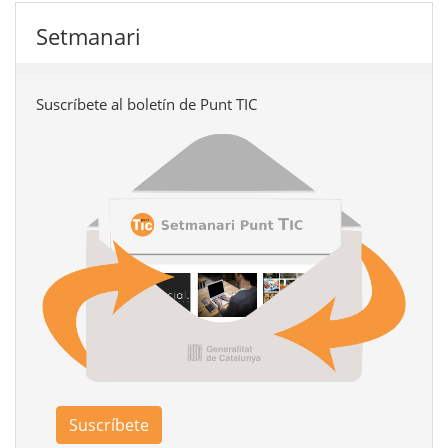
Setmanari
Suscríbete al boletín de Punt TIC
Suscríbete