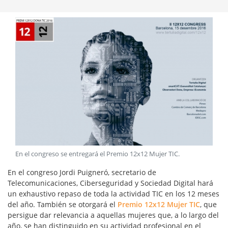
En el congreso se entregará el Premio 12x12 Mujer TIC
.
En el congreso Jordi Puigneró, secretario de
Telecomunicaciones, Ciberseguridad y Sociedad Digital hará
un exhaustivo repaso de toda la actividad TIC en los 12 meses
del año. También se otorgará el
Premio 12x12 Mujer TIC
, que
persigue dar relevancia a aquellas mujeres que, a lo largo del
año, se han distinguido en su actividad profesional en el