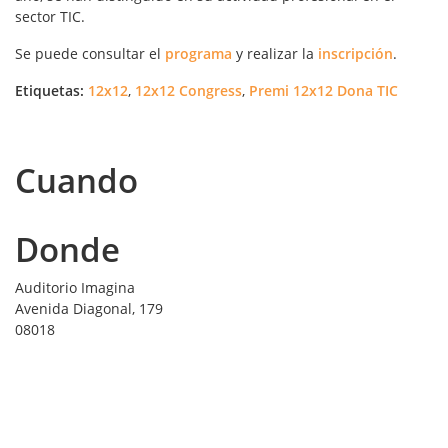
sector TIC.
Se puede consultar el
programa
y realizar la
inscripción
.
Etiquetas:
12x12
,
12x12 Congress
,
Premi 12x12 Dona TIC
Cuando
Donde
Auditorio Imagina
Avenida Diagonal, 179
08018