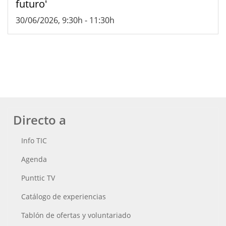
futuro'
30/06/2026, 9:30h
-
11:30h
Directo a
Info TIC
Agenda
Punttic TV
Catálogo de experiencias
Tablón de ofertas y voluntariado