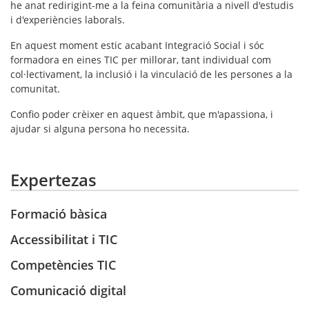
he anat redirigint-me a la feina comunitària a nivell d'estudis
i d'experiències laborals.
En aquest moment estic acabant Integració Social i sóc
formadora en eines TIC per millorar, tant individual com
col·lectivament, la inclusió i la vinculació de les persones a la
comunitat.
Confio poder crèixer en aquest àmbit, que m'apassiona, i
ajudar si alguna persona ho necessita.
Expertezas
Formació bàsica
Accessibilitat i TIC
Competències TIC
Comunicació digital