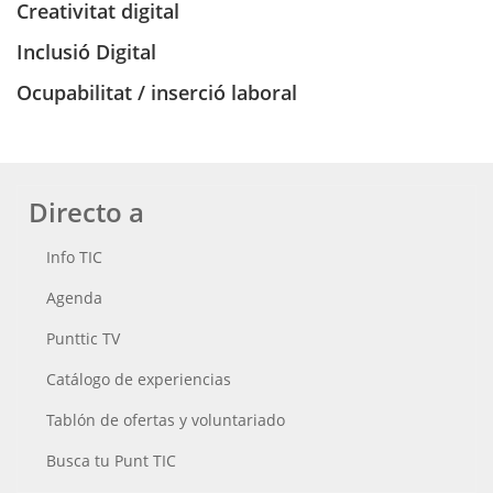
Creativitat digital
Inclusió Digital
Ocupabilitat / inserció laboral
Directo a
Info TIC
Agenda
Punttic TV
Catálogo de experiencias
Tablón de ofertas y voluntariado
Busca tu Punt TIC