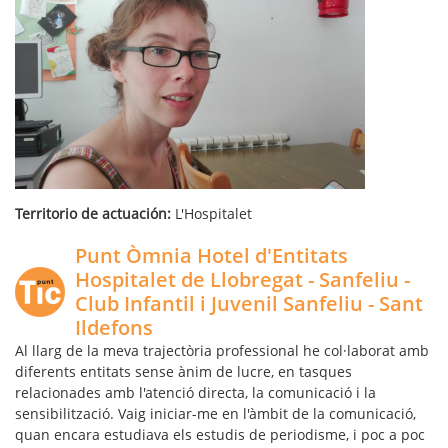
Territorio de actuación:
L'Hospitalet
Punt Òmnia Hotel d'Entitats
Hospitalet de Llobregat - Sanfeliu -
Club Infantil i Juvenil Sanfeliu - Sant
Ildefons
Al llarg de la meva trajectòria professional he col·laborat amb
diferents entitats sense ànim de lucre, en tasques
relacionades amb l'atenció directa, la comunicació i la
sensibilització. Vaig iniciar-me en l'àmbit de la comunicació,
quan encara estudiava els estudis de periodisme, i poc a poc