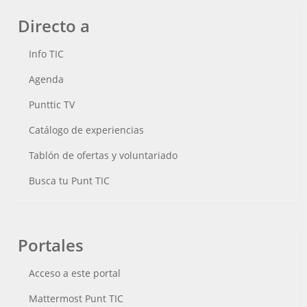
Directo a
Info TIC
Agenda
Punttic TV
Catálogo de experiencias
Tablón de ofertas y voluntariado
Busca tu Punt TIC
Portales
Acceso a este portal
Mattermost Punt TIC