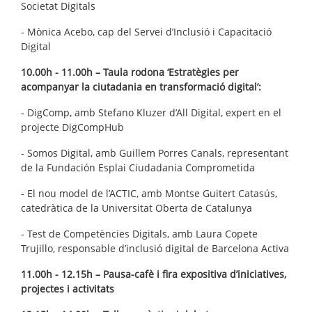
Societat Digitals
- Mònica Acebo, cap del Servei d’Inclusió i Capacitació
Digital
10.00h - 11.00h – Taula rodona ‘Estratègies per
acompanyar la ciutadania en transformació digital’:
- DigComp, amb Stefano Kluzer d’All Digital, expert en el
projecte DigCompHub
- Somos Digital, amb Guillem Porres Canals, representant
de la Fundación Esplai Ciudadania Comprometida
- El nou model de l’ACTIC, amb Montse Guitert Catasús,
catedràtica de la Universitat Oberta de Catalunya
- Test de Competències Digitals, amb Laura Copete
Trujillo, responsable d’inclusió digital de Barcelona Activa
11.00h - 12.15h – Pausa-cafè i fira expositiva d’iniciatives,
projectes i activitats