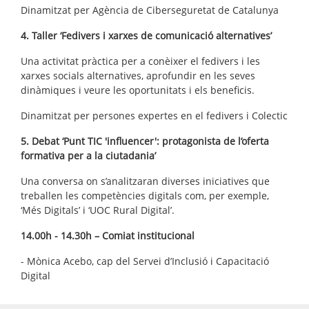
Dinamitzat per Agència de Ciberseguretat de Catalunya
4. Taller ‘Fedivers i xarxes de comunicació alternatives’
Una activitat pràctica per a conèixer el fedivers i les
xarxes socials alternatives, aprofundir en les seves
dinàmiques i veure les oportunitats i els beneficis.
Dinamitzat per persones expertes en el fedivers i Colectic
5. Debat ‘Punt TIC 'influencer': protagonista de l’oferta
formativa per a la ciutadania’
Una conversa on s’analitzaran diverses iniciatives que
treballen les competències digitals com, per exemple,
‘Més Digitals’ i ‘UOC Rural Digital’.
14.00h - 14.30h – Comiat institucional
- Mònica Acebo, cap del Servei d’Inclusió i Capacitació
Digital