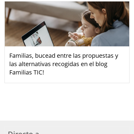
Familias, bucead entre las propuestas y
las alternativas recogidas en el blog
Familias TIC!
Directo a