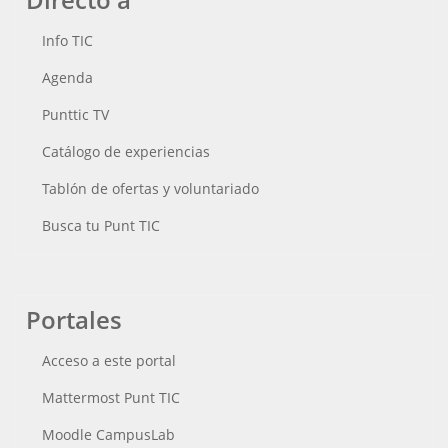
Info TIC
Agenda
Punttic TV
Catálogo de experiencias
Tablón de ofertas y voluntariado
Busca tu Punt TIC
Portales
Acceso a este portal
Mattermost Punt TIC
Moodle CampusLab