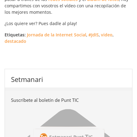
compartimos con vosotros el vídeo con una recopilación de
los mejores momentos.
¿Los quiere ver? Pues dadle al play!
Etiquetas:
Jornada de la Internet Social
,
#JdIS
,
video
,
destacado
Setmanari
Suscríbete al boletín de Punt TIC