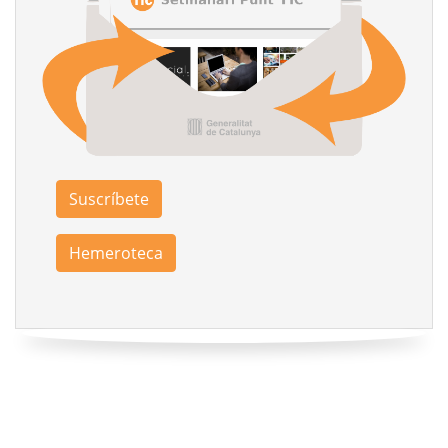
Suscríbete
Hemeroteca