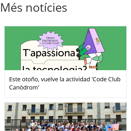
Més notícies
Este otoño, vuelve la actividad 'Code Club
Canòdrom'