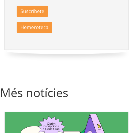
Suscríbete
Hemeroteca
Més notícies