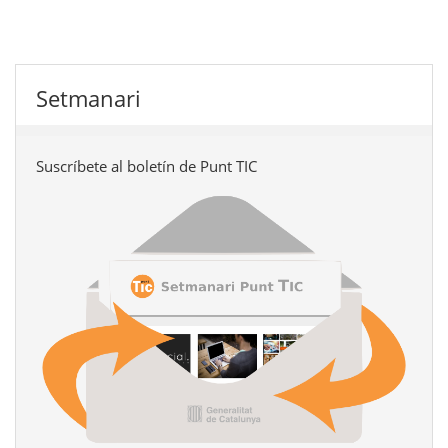
Setmanari
Suscríbete al boletín de Punt TIC