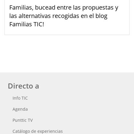
Familias, bucead entre las propuestas y
las alternativas recogidas en el blog
Familias TIC!
Directo a
Info TIC
Agenda
Punttic TV
Catálogo de experiencias