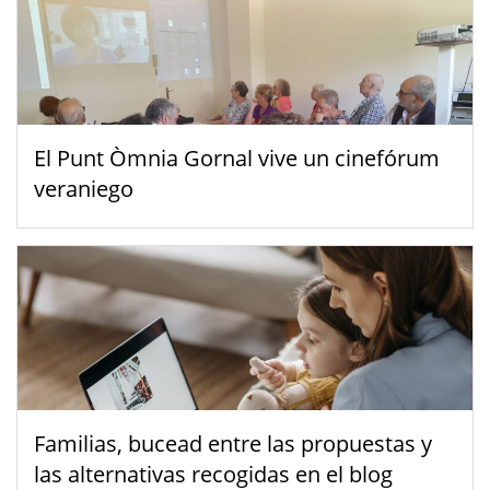
El Punt Òmnia Gornal vive un cinefórum
veraniego
Familias, bucead entre las propuestas y
las alternativas recogidas en el blog