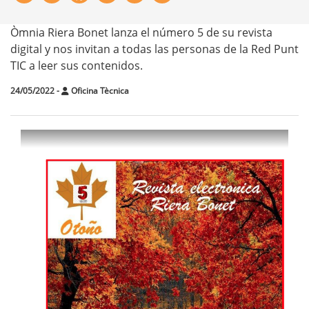
Òmnia Riera Bonet lanza el número 5 de su revista
digital y nos invitan a todas las personas de la Red Punt
TIC a leer sus contenidos.
24/05/2022
-
Oficina Tècnica