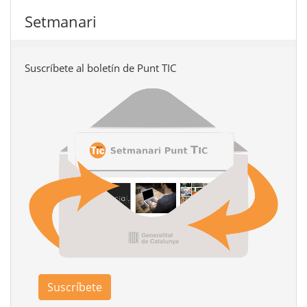
Setmanari
Suscríbete al boletín de Punt TIC
Suscríbete