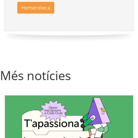
Hemeroteca
Més notícies