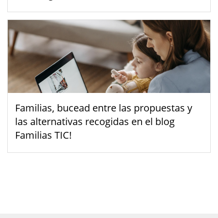
Familias, bucead entre las propuestas y
las alternativas recogidas en el blog
Familias TIC!