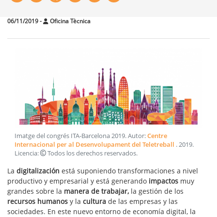
06/11/2019
-
Oficina Tècnica
Imatge del congrés ITA-Barcelona 2019
. Autor:
Centre
Internacional per al Desenvolupament del Teletreball
.
2019
.
Licencia:
Todos los derechos reservados
.
La
digitalización
está suponiendo transformaciones a nivel
productivo y empresarial y está generando
impactos
muy
grandes sobre la
manera de trabajar,
la gestión de los
recursos humanos
y la
cultura
de las empresas y las
sociedades. En este nuevo entorno de economía digital, la