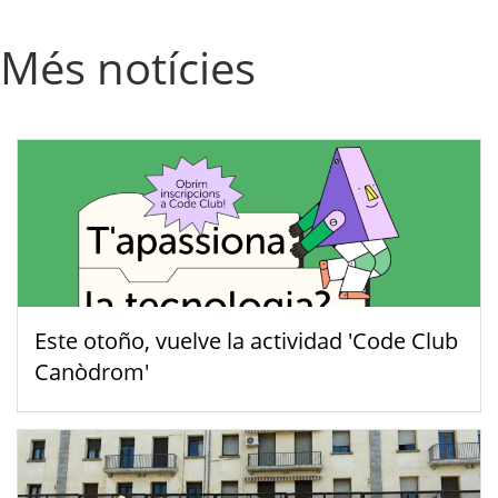
Més notícies
Este otoño, vuelve la actividad 'Code Club
Canòdrom'