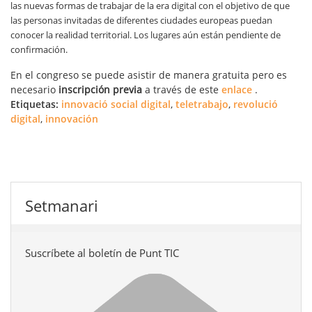
las nuevas formas de trabajar de la era digital con el objetivo de que
las personas invitadas de diferentes ciudades europeas puedan
conocer la realidad territorial. Los lugares aún están pendiente de
confirmación.
En el congreso se puede asistir de manera gratuita pero es
necesario
inscripción previa
a través de este
enlace
.
Etiquetas:
innovació social digital
,
teletrabajo
,
revolució
digital
,
innovación
Setmanari
Suscríbete al boletín de Punt TIC