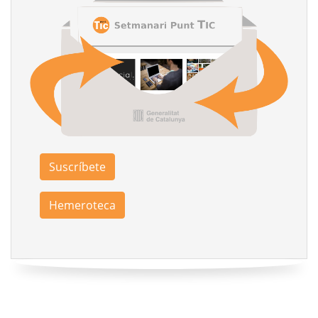
Suscríbete
Hemeroteca