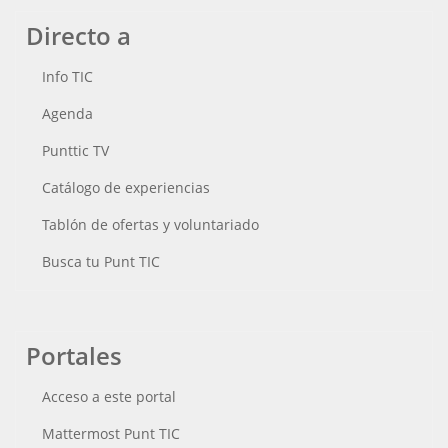
Directo a
Info TIC
Agenda
Punttic TV
Catálogo de experiencias
Tablón de ofertas y voluntariado
Busca tu Punt TIC
Portales
Acceso a este portal
Mattermost Punt TIC